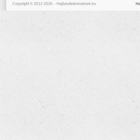
Copyright © 2012-2026. - Hajbeultetesnoknek.hu
Ha