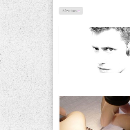
»
Bővebben