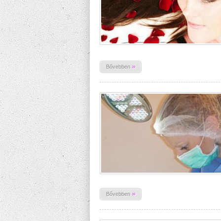
»
Bővebben
»
Bővebben