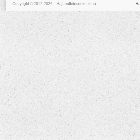
Copyright © 2012-2026. - Hajbeultetesnoknek.hu
Ha